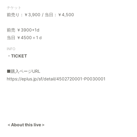
チケット
前売り：￥3,900
当日：￥4,500
前売 ￥3900+1d
当日 ￥4500＋1ｄ
INFO
・TICKET
■購入ページURL
https://eplus.jp/sf/detail/4502720001-P0030001
＜About this live＞