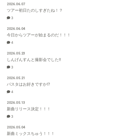
2026.06.07
ツアー初日たのしすぎたね！？
3
2026.06.04
今日からツアーが始まるのだ！！！
4
2026.05.23
しんげんすんと撮影会でした‼️
3
2026.05.21
パスタはお好きですか⁉️
4
2026.05.13
新曲リリース決定！！！
3
2026.05.04
新曲ミックスちゅう！！！