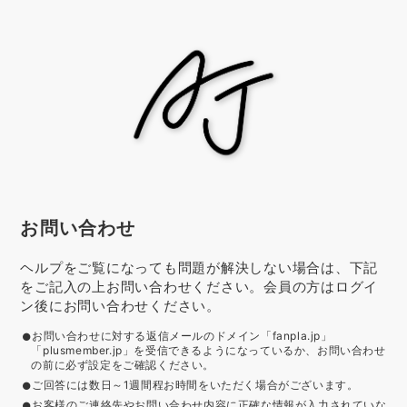
お問い合わせ
ヘルプをご覧になっても問題が解決しない場合は、下記
をご記入の上お問い合わせください。会員の方はログイ
ン後にお問い合わせください。
お問い合わせに対する返信メールのドメイン「fanpla.jp」
「plusmember.jp」を受信できるようになっているか、お問い合わせ
の前に必ず設定をご確認ください。
ご回答には数日～1週間程お時間をいただく場合がございます。
お客様のご連絡先やお問い合わせ内容に正確な情報が入力されていな