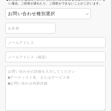
い場合、ご回答が遅れたり、ご回答ができないことがございます。